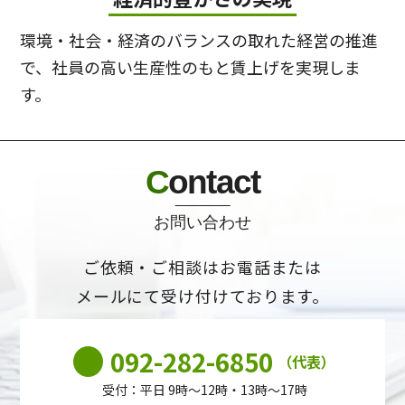
環境・社会・経済のバランスの取れた経営の推進
で、社員の⾼い⽣産性のもと賃上げを実現しま
す。
C
ontact
お問い合わせ
ご依頼・ご相談はお電話または
メールにて受け付けております。
092-282-6850
（代表）
受付：平日 9時～12時・13時～17時