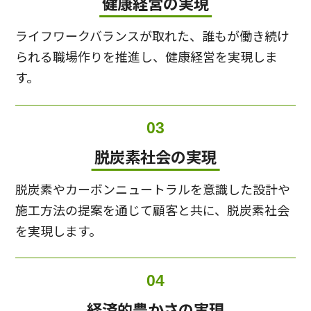
健康経営の実現
ライフワークバランスが取れた、誰もが働き続け
られる職場作りを推進し、健康経営を実現しま
す。
03
脱炭素社会の実現
脱炭素やカーボンニュートラルを意識した設計や
施⼯⽅法の提案を通じて顧客と共に、脱炭素社会
を実現します。
04
経済的豊かさの実現