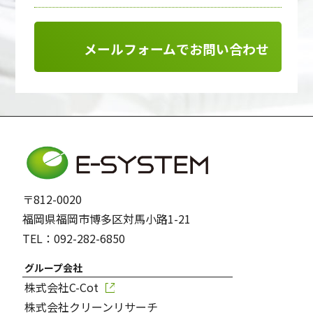
メールフォームでお問い合わせ
〒812-0020
福岡県福岡市博多区対馬小路1-21
TEL：092-282-6850
グループ会社
株式会社C-Cot
株式会社クリーンリサーチ