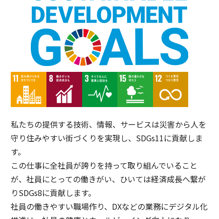
私たちの提供する技術、情報、サービスは災害から⼈を
守り住みやすい街づくりを実現し、SDGs11に貢献しま
す。
この仕事に全社員が誇りを持って取り組んでいること
が、社員にとっての働きがい、ひいては経済成⻑へ繋が
りSDGs8に貢献します。
社員の働きやすい職場作り、DXなどの業務にデジタル化