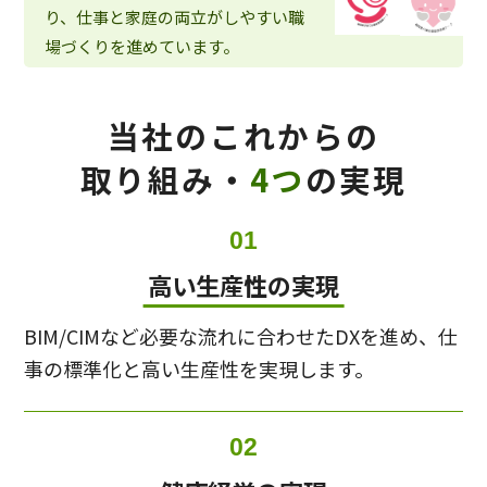
り、仕事と家庭の両立がしやすい職
場づくりを進めています。
当社のこれからの
取り組み・
4つ
の実現
01
⾼い⽣産性の実現
BIM/CIMなど必要な流れに合わせたDXを進め、仕
事の標準化と⾼い⽣産性を実現します。
02