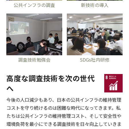
公共インフラの調査
新技術の導⼊
調査技術勉強会
SDGs社内研修
⾼度な調査技術を次の世代
へ
今後の⼈⼝減少もあり、⽇本の公共インフラの維持管理
コストを守り続けるのは困難な時代になってきます。私
たちは公共インフラの維持管理コスト、そして安全性や
環境負荷を最⼩にできる調査技術を⽇々向上していきま