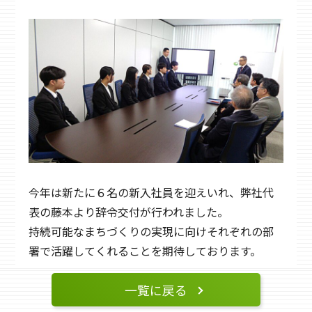
今年は新たに６名の新入社員を迎えいれ、弊社代
表の藤本より辞令交付が行われました。
持続可能なまちづくりの実現に向けそれぞれの部
署で活躍してくれることを期待しております。
一覧に戻る